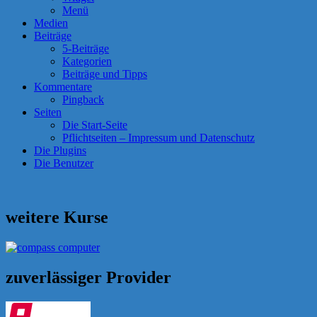
Menü
Medien
Beiträge
5-Beiträge
Kategorien
Beiträge und Tipps
Kommentare
Pingback
Seiten
Die Start-Seite
Pflichtseiten – Impressum und Datenschutz
Die Plugins
Die Benutzer
weitere Kurse
zuverlässiger Provider