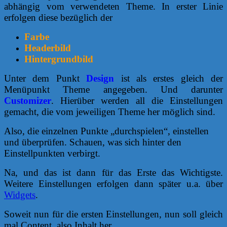
abhängig vom verwendeten Theme. In erster Linie
erfolgen diese bezüglich der
Farbe
Headerbild
Hintergrundbild
Unter dem Punkt
Design
ist als erstes gleich der
Menüpunkt Theme angegeben. Und darunter
Customizer
. Hierüber werden all die Einstellungen
gemacht, die vom jeweiligen Theme her möglich sind.
Also, die einzelnen Punkte „durchspielen“, einstellen
und überprüfen. Schauen, was sich hinter den
Einstellpunkten verbirgt.
Na, und das ist dann für das Erste das Wichtigste.
Weitere Einstellungen erfolgen dann später u.a. über
Widgets
.
Soweit nun für die ersten Einstellungen, nun soll gleich
mal Content, also Inhalt her.