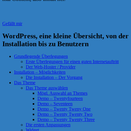
Gefällt mir
WordPress, eine kleine Übersicht, von der
Installation bis zu Benutzern
Grundlegende Überlegungen
Erste Überlegungen für einen guten Internetauftritt
Der Web-Hoster / Provider
Installation – Möglichkeiten
Die Installation – Der Vorgang
Das Theme
Das Theme auswählen
Mögl. Auswahl an Themes
Demo – Twentyfourteen
Demo – Seventeen
Demo – Twenty Tweny One
Demo – Twenty Twenty Two
Demo – Twenty Twenty Three
Die ersten Anpassungen
Widget