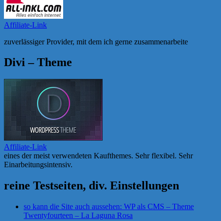
Affiliate-Link
zuverlässiger Provider, mit dem ich gerne zusammenarbeite
Divi – Theme
Affiliate-Link
eines der meist verwendeten Kaufthemes. Sehr flexibel. Sehr
Einarbeitungsintensiv.
reine Testseiten, div. Einstellungen
so kann die Site auch aussehen: WP als CMS – Theme
Twentyfourteen – La Laguna Rosa